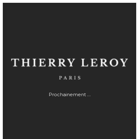
Prochainement …